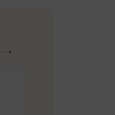
s están