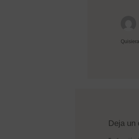
Quisiera
Deja un 