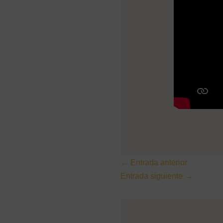
←
Entrada anterior
Entrada siguiente
→