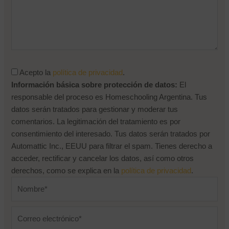
Recuérdame
¿Olvidaste tu contraseña?
Acepto la
política de privacidad
.
Información básica sobre protección de datos:
El
responsable del proceso es Homeschooling Argentina. Tus
datos serán tratados para gestionar y moderar tus
comentarios. La legitimación del tratamiento es por
consentimiento del interesado. Tus datos serán tratados por
Automattic Inc., EEUU para filtrar el spam. Tienes derecho a
acceder, rectificar y cancelar los datos, así como otros
derechos, como se explica en la
política de privacidad
.
Nombre*
Correo
electrónico*