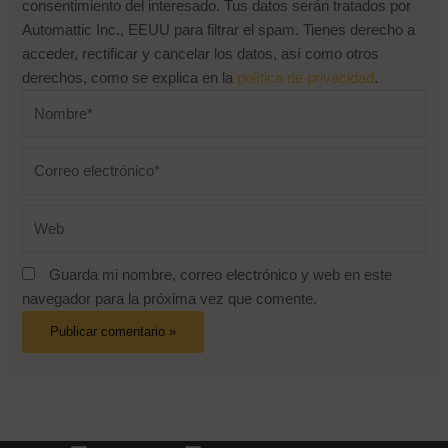
consentimiento del interesado. Tus datos serán tratados por
Automattic Inc., EEUU para filtrar el spam. Tienes derecho a
acceder, rectificar y cancelar los datos, así como otros
derechos, como se explica en la
política de privacidad
.
Nombre*
Correo
electrónico*
Web
Guarda mi nombre, correo electrónico y web en este
navegador para la próxima vez que comente.