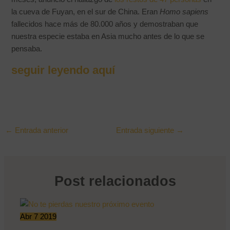
la cueva de Fuyan, en el sur de China. Eran
Homo sapiens
fallecidos hace más de 80.000 años y demostraban que
nuestra especie estaba en Asia mucho antes de lo que se
pensaba.
seguir leyendo aquí
←
Entrada anterior
Entrada siguiente
→
Post relacionados
Abr
7
2019