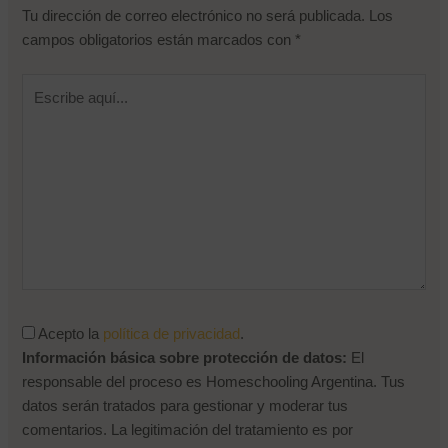
Tu dirección de correo electrónico no será publicada.
Los
campos obligatorios están marcados con
*
Escribe
aquí...
Acepto la
política de privacidad
.
Información básica sobre protección de datos:
El
responsable del proceso es Homeschooling Argentina. Tus
datos serán tratados para gestionar y moderar tus
comentarios. La legitimación del tratamiento es por