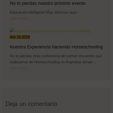
No te pierdas nuestro próximo evento
Educación Inteligente Mas informes aquí
Leer mas »
Abr
16
2019
Nuestra Experiencia haciendo Homeschooling
No te pierdas esta conferencia del primer encuentro que
realizamos de Homeschooling en Argentina donde…
Leer mas »
Deja un comentario