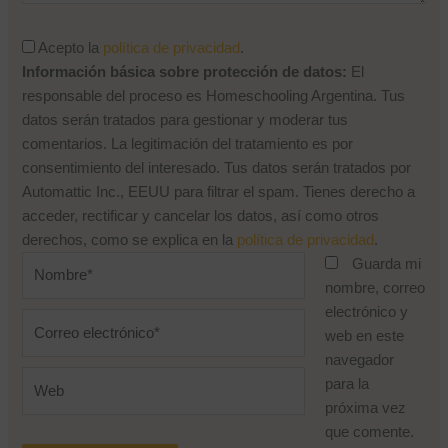
Acepto la
política de privacidad
.
Información básica sobre protección de datos:
El
responsable del proceso es Homeschooling Argentina. Tus
datos serán tratados para gestionar y moderar tus
comentarios. La legitimación del tratamiento es por
consentimiento del interesado. Tus datos serán tratados por
Automattic Inc., EEUU para filtrar el spam. Tienes derecho a
acceder, rectificar y cancelar los datos, así como otros
derechos, como se explica en la
política de privacidad
.
Nombre*
Guarda mi
nombre, correo
electrónico y
Correo
web en este
electrónico*
navegador
Web
para la
próxima vez
que comente.