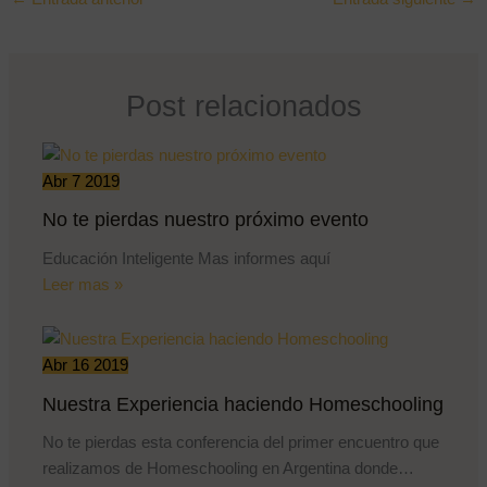
Post relacionados
Abr
7
2019
No te pierdas nuestro próximo evento
Educación Inteligente Mas informes aquí
Leer mas »
Abr
16
2019
Nuestra Experiencia haciendo Homeschooling
No te pierdas esta conferencia del primer encuentro que
realizamos de Homeschooling en Argentina donde…