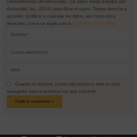
consentimiento del interesado. Tus datos serán tratados por
Automattic Inc., EEUU para filtrar el spam. Tienes derecho a
acceder, rectificar y cancelar los datos, así como otros
derechos, como se explica en la
política de privacidad
.
Nombre*
Correo
electrónico*
Web
Guarda mi nombre, correo electrónico y web en este
navegador para la próxima vez que comente.