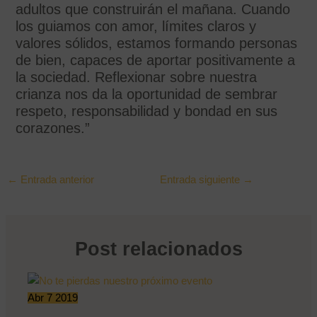
adultos que construirán el mañana. Cuando
los guiamos con amor, límites claros y
valores sólidos, estamos formando personas
de bien, capaces de aportar positivamente a
la sociedad. Reflexionar sobre nuestra
crianza nos da la oportunidad de sembrar
respeto, responsabilidad y bondad en sus
corazones.”
←
Entrada anterior
Entrada siguiente
→
Post relacionados
Abr
7
2019