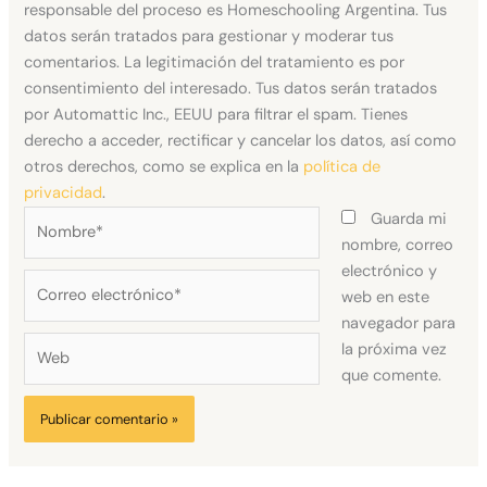
responsable del proceso es Homeschooling Argentina. Tus
datos serán tratados para gestionar y moderar tus
comentarios. La legitimación del tratamiento es por
consentimiento del interesado. Tus datos serán tratados
por Automattic Inc., EEUU para filtrar el spam. Tienes
derecho a acceder, rectificar y cancelar los datos, así como
otros derechos, como se explica en la
política de
privacidad
.
Nombre*
Guarda mi
nombre, correo
electrónico y
Correo
web en este
electrónico*
navegador para
Web
la próxima vez
que comente.