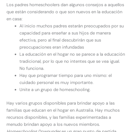
Los padres homeschoolers dan algunos consejos a aquellos
que están considerando o que son nuevos en la educación
en casa:
Al inicio muchos padres estarán preocupados por su
capacidad para enseñar a sus hijos de manera
efectiva, pero al final descubrirán que sus
preocupaciones eran infundadas
La educación en el hogar no se parece a la educación
tradicional, por lo que no intentes que se vea igual.
No funciona.
Hay que programar tiempo para uno mismo: el
cuidado personal es muy importante.
Unite a un grupo de homeschooling.
Hay varios grupos disponibles para brindar apoyo a las
familias que educan en el hogar en Australia. Hay muchos
recursos disponibles, y las familias experimentadas a
menudo brindan apoyo a los nuevos miembros.
Homeschooling Downunder
es un gran punto de partida.