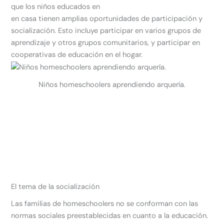
que los niños educados en
en casa tienen amplias oportunidades de participación y
socialización. Esto incluye participar en varios grupos de
aprendizaje y otros grupos comunitarios, y participar en
cooperativas de educación en el hogar.
Niños homeschoolers aprendiendo arquería.
El tema de la socialización
Las familias de homeschoolers no se conforman con las
normas sociales preestablecidas en cuanto a la educación.