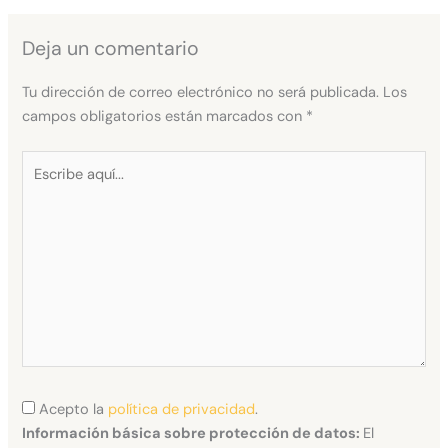
Deja un comentario
Tu dirección de correo electrónico no será publicada.
Los
campos obligatorios están marcados con
*
Escribe
aquí...
Acepto la
política de privacidad
.
Información básica sobre protección de datos:
El