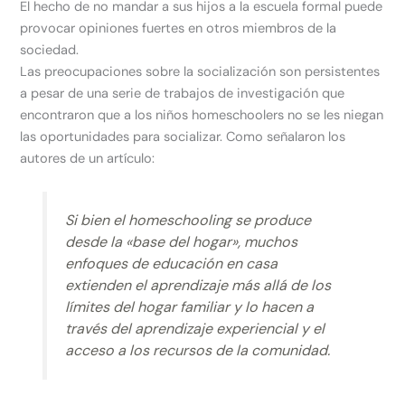
El hecho de no mandar a sus hijos a la escuela formal puede
provocar opiniones fuertes en otros miembros de la
sociedad.
Las preocupaciones sobre la socialización son persistentes
a pesar de una serie de trabajos de investigación que
encontraron que a los niños homeschoolers no se les niegan
las oportunidades para socializar. Como señalaron los
autores de un artículo:
Si bien el homeschooling se produce
desde la «base del hogar», muchos
enfoques de educación en casa
extienden el aprendizaje más allá de los
límites del hogar familiar y lo hacen a
través del aprendizaje experiencial y el
acceso a los recursos de la comunidad.