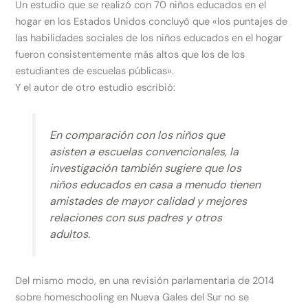
Un estudio que se realizó con 70 niños educados en el
hogar en los Estados Unidos concluyó que «los puntajes de
las habilidades sociales de los niños educados en el hogar
fueron consistentemente más altos que los de los
estudiantes de escuelas públicas».
Y el autor de otro estudio escribió:
En comparación con los niños que
asisten a escuelas convencionales, la
investigación también sugiere que los
niños educados en casa a menudo tienen
amistades de mayor calidad y mejores
relaciones con sus padres y otros
adultos.
Del mismo modo, en una revisión parlamentaria de 2014
sobre homeschooling en Nueva Gales del Sur no se