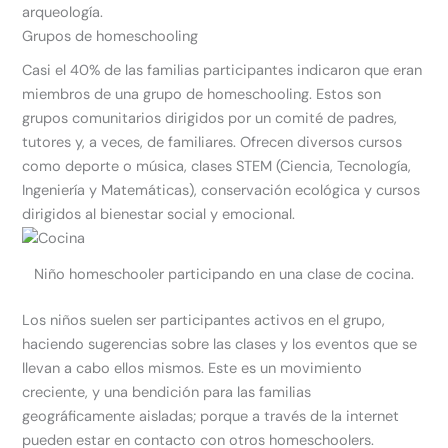
arqueología.
Grupos de homeschooling
Casi el 40% de las familias participantes indicaron que eran
miembros de una grupo de homeschooling. Estos son
grupos comunitarios dirigidos por un comité de padres,
tutores y, a veces, de familiares. Ofrecen diversos cursos
como deporte o música, clases STEM (Ciencia, Tecnología,
Ingeniería y Matemáticas), conservación ecológica y cursos
dirigidos al bienestar social y emocional.
Niño homeschooler participando en una clase de cocina.
Los niños suelen ser participantes activos en el grupo,
haciendo sugerencias sobre las clases y los eventos que se
llevan a cabo ellos mismos. Este es un movimiento
creciente, y una bendición para las familias
geográficamente aisladas; porque a través de la internet
pueden estar en contacto con otros homeschoolers.