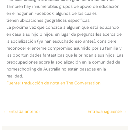
También hay innumerables grupos de apoyo de educación
en el hogar en Facebook, algunos de los cuales
tienen
ubicaciones geográficas específicas.
La próxima vez que conozca a alguien que está educando
en casa a su hijo o hijos, en lugar de preguntarles acerca de
la socialización (ya han escuchado eso antes), considere
reconocer el enorme compromiso asumido por su familia y
las oportunidades fantásticas que le brindan a sus hijos. Las
preocupaciones sobre la socialización en la comunidad de
homeschooling de Australia no están basadas en la
realidad.
Fuente: traducción de nota en The Conversation
←
Entrada anterior
Entrada siguiente
→