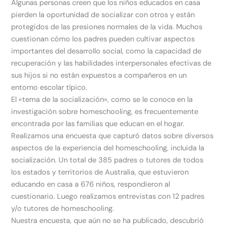
Algunas personas creen que los niños educados en casa
pierden la oportunidad de socializar con otros y están
protegidos de las presiones normales de la vida. Muchos
cuestionan cómo los padres pueden cultivar aspectos
importantes del desarrollo social, como la capacidad de
recuperación y las habilidades interpersonales efectivas de
sus hijos si no están expuestos a compañeros en un
entorno escolar típico.
El «tema de la socialización», como se le conoce en la
investigación sobre homeschooling, es frecuentemente
encontrada por las familias que educan en el hogar.
Realizamos una encuesta que capturó datos sobre diversos
aspectos de la experiencia del homeschooling, incluida la
socialización. Un total de 385 padres o tutores de todos
los estados y territorios de Australia, que estuvieron
educando en casa a 676 niños, respondieron al
cuestionario. Luego realizamos entrevistas con 12 padres
y/o tutores de homeschooling.
Nuestra encuesta, que aún no se ha publicado, descubrió