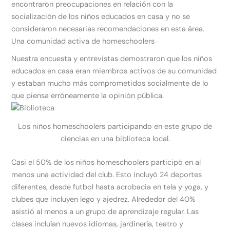
encontraron preocupaciones en relación con la
socialización de los niños educados en casa y no se
consideraron necesarias recomendaciones en esta área.
Una comunidad activa de homeschoolers
Nuestra encuesta y entrevistas demostraron que los niños
educados en casa eran miembros activos de su comunidad
y estaban mucho más comprometidos socialmente de lo
que piensa erróneamente la opinión pública.
Los niños homeschoolers participando en este grupo de
ciencias en una biblioteca local.
Casi el 50% de los niños homeschoolers participó en al
menos una actividad del club. Esto incluyó 24 deportes
diferentes, desde futbol hasta acrobacia en tela y yoga, y
clubes que incluyen lego y ajedrez. Alrededor del 40%
asistió al menos a un grupo de aprendizaje regular. Las
clases incluían nuevos idiomas, jardinería, teatro y