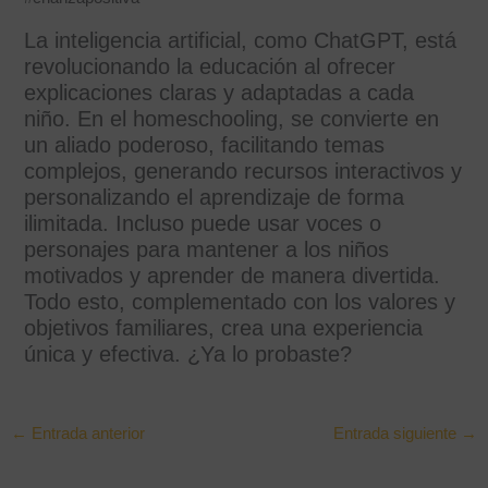
La inteligencia artificial, como ChatGPT, está
revolucionando la educación al ofrecer
explicaciones claras y adaptadas a cada
niño. En el homeschooling, se convierte en
un aliado poderoso, facilitando temas
complejos, generando recursos interactivos y
personalizando el aprendizaje de forma
ilimitada. Incluso puede usar voces o
personajes para mantener a los niños
motivados y aprender de manera divertida.
Todo esto, complementado con los valores y
objetivos familiares, crea una experiencia
única y efectiva. ¿Ya lo probaste?
←
Entrada anterior
Entrada siguiente
→