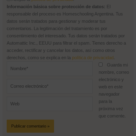
Información básica sobre protección de datos:
El
responsable del proceso es Homeschooling Argentina. Tus
datos serán tratados para gestionar y moderar tus
comentarios. La legitimación del tratamiento es por
consentimiento del interesado. Tus datos serán tratados por
Automattic Inc., EEUU para filtrar el spam. Tienes derecho a
acceder, rectificar y cancelar los datos, así como otros
derechos, como se explica en la
política de privacidad
.
Nombre*
Guarda mi
nombre, correo
electrónico y
Correo
web en este
electrónico*
navegador
Web
para la
próxima vez
que comente.