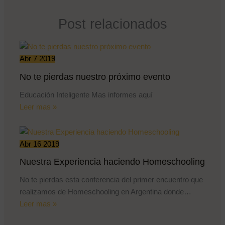
Post relacionados
Abr
7
2019
No te pierdas nuestro próximo evento
Educación Inteligente Mas informes aquí
Leer mas »
Abr
16
2019
Nuestra Experiencia haciendo Homeschooling
No te pierdas esta conferencia del primer encuentro que
realizamos de Homeschooling en Argentina donde…
Leer mas »