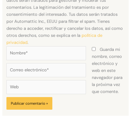
datos serán tratados para gestionar y moderar tus
comentarios. La legitimación del tratamiento es por
consentimiento del interesado. Tus datos serán tratados
por Automattic Inc., EEUU para filtrar el spam. Tienes
derecho a acceder, rectificar y cancelar los datos, así como
otros derechos, como se explica en la
política de
privacidad
.
Nombre*
Guarda mi
nombre, correo
electrónico y
Correo
web en este
electrónico*
navegador para
Web
la próxima vez
que comente.