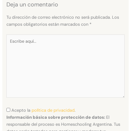
Deja un comentario
Tu dirección de correo electrónico no será publicada.
Los
campos obligatorios están marcados con
*
Escribe
aquí...
Acepto la
política de privacidad
.
Información básica sobre protección de datos:
El
responsable del proceso es Homeschooling Argentina. Tus