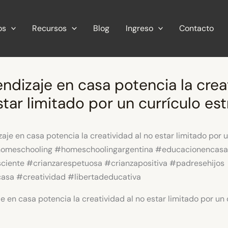
os
Recursos
Blog
Ingreso
Contacto
endizaje en casa potencia la crea
star limitado por un currículo est
je en casa potencia la creatividad al no estar limitado por un 