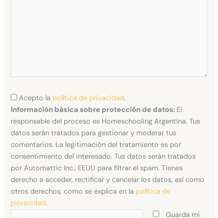
Acepto la
política de privacidad
.
Información básica sobre protección de datos:
El
responsable del proceso es Homeschooling Argentina. Tus
datos serán tratados para gestionar y moderar tus
comentarios. La legitimación del tratamiento es por
consentimiento del interesado. Tus datos serán tratados
por Automattic Inc., EEUU para filtrar el spam. Tienes
derecho a acceder, rectificar y cancelar los datos, así como
otros derechos, como se explica en la
política de
privacidad
.
Nombre*
Guarda mi