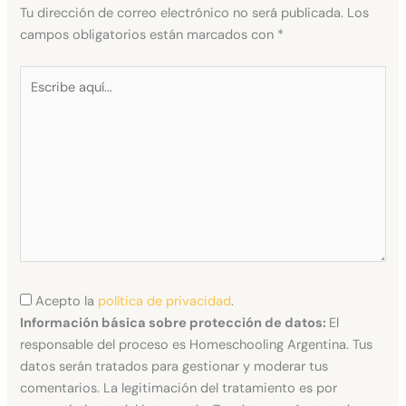
Tu dirección de correo electrónico no será publicada.
Los
campos obligatorios están marcados con
*
Escribe
aquí...
Acepto la
política de privacidad
.
Información básica sobre protección de datos:
El
responsable del proceso es Homeschooling Argentina. Tus
datos serán tratados para gestionar y moderar tus
comentarios. La legitimación del tratamiento es por