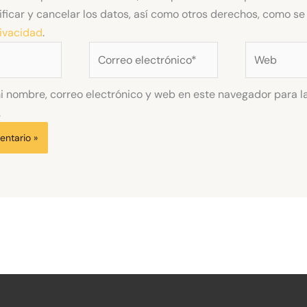
ificar y cancelar los datos, así como otros derechos, como se 
rivacidad
.
Correo
Web
electrónico*
 nombre, correo electrónico y web en este navegador para l
.