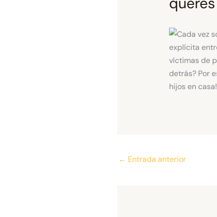
queres
←
Entrada anterior