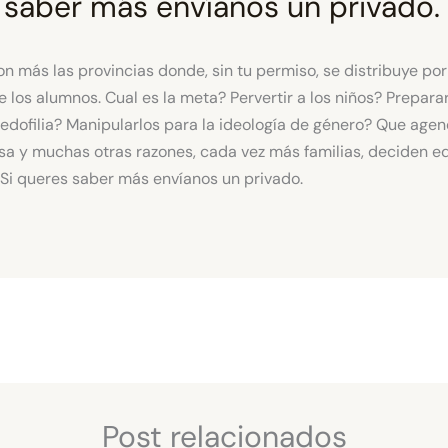
 saber más envíanos un privado.
Post relacionados