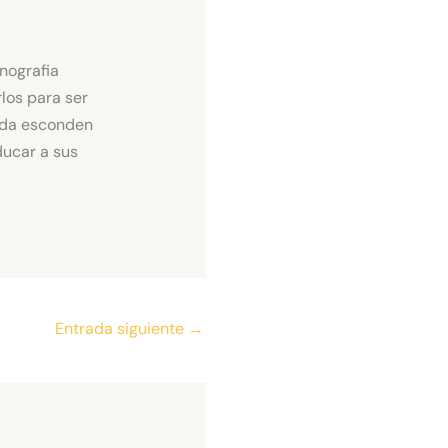
Entrada siguiente
→