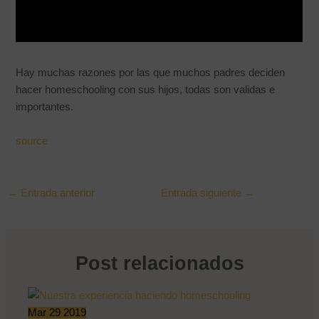
Hay muchas razones por las que muchos padres deciden
hacer homeschooling con sus hijos, todas son validas e
importantes.
source
←
Entrada anterior
Entrada siguiente
→
Post relacionados
Mar
29
2019