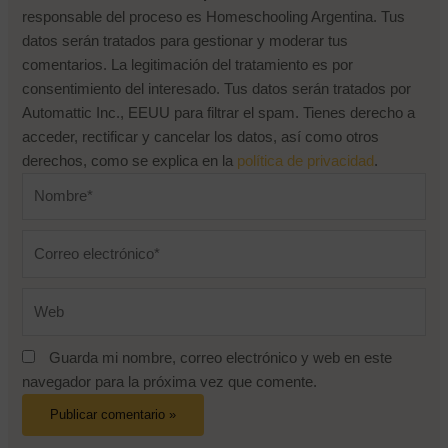
responsable del proceso es Homeschooling Argentina. Tus
datos serán tratados para gestionar y moderar tus
comentarios. La legitimación del tratamiento es por
consentimiento del interesado. Tus datos serán tratados por
Automattic Inc., EEUU para filtrar el spam. Tienes derecho a
acceder, rectificar y cancelar los datos, así como otros
derechos, como se explica en la
política de privacidad
.
Nombre*
Correo
electrónico*
Web
Guarda mi nombre, correo electrónico y web en este
navegador para la próxima vez que comente.