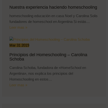
Nuestra experiencia haciendo homeschooling
homeschooling educación en casa Noel y Carolina Solis
fundadores de homeschool en Argentina Si estás…
Leer mas »
Mar
31
2019
Principios del Homeschooling – Carolina
Schoba
Carolina Schoba, fundadora de «HomeSchool en
Argentina», nos explica los principios del
Homeschooling en estos…
Leer mas »