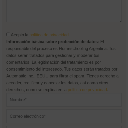
¿Olvidaste tu contraseña?
Acepto la
política de privacidad
.
Información básica sobre protección de datos:
El
responsable del proceso es Homeschooling Argentina. Tus
datos serán tratados para gestionar y moderar tus
comentarios. La legitimación del tratamiento es por
consentimiento del interesado. Tus datos serán tratados por
Automattic Inc., EEUU para filtrar el spam. Tienes derecho a
acceder, rectificar y cancelar los datos, así como otros
derechos, como se explica en la
política de privacidad
.
Nombre*
Correo
electrónico*