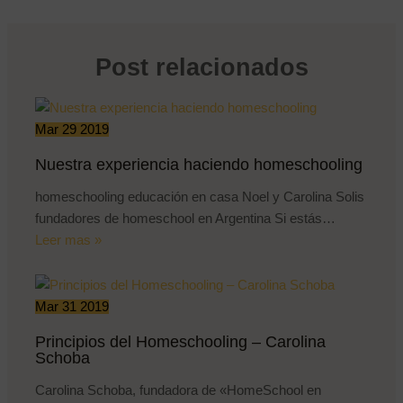
Post relacionados
Mar
29
2019
Nuestra experiencia haciendo homeschooling
homeschooling educación en casa Noel y Carolina Solis
fundadores de homeschool en Argentina Si estás…
Leer mas »
Mar
31
2019
Principios del Homeschooling – Carolina
Schoba
Carolina Schoba, fundadora de «HomeSchool en