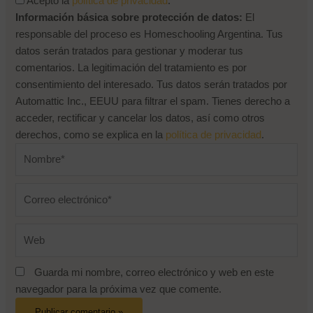
Acepto la
política de privacidad
.
Información básica sobre protección de datos:
El
responsable del proceso es Homeschooling Argentina. Tus
datos serán tratados para gestionar y moderar tus
comentarios. La legitimación del tratamiento es por
consentimiento del interesado. Tus datos serán tratados por
Automattic Inc., EEUU para filtrar el spam. Tienes derecho a
acceder, rectificar y cancelar los datos, así como otros
derechos, como se explica en la
política de privacidad
.
Nombre*
Correo
electrónico*
Web
Guarda mi nombre, correo electrónico y web en este
navegador para la próxima vez que comente.