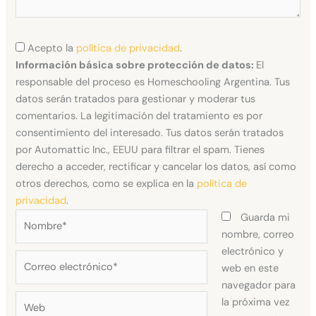
Acepto la
política de privacidad
.
Información básica sobre protección de datos:
El
responsable del proceso es Homeschooling Argentina. Tus
datos serán tratados para gestionar y moderar tus
comentarios. La legitimación del tratamiento es por
consentimiento del interesado. Tus datos serán tratados
por Automattic Inc., EEUU para filtrar el spam. Tienes
derecho a acceder, rectificar y cancelar los datos, así como
otros derechos, como se explica en la
política de
privacidad
.
Nombre*
Guarda mi
nombre, correo
electrónico y
Correo
web en este
electrónico*
navegador para
Web
la próxima vez