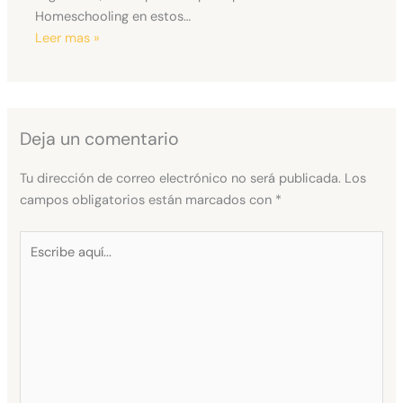
Homeschooling en estos…
Leer mas »
Deja un comentario
Tu dirección de correo electrónico no será publicada.
Los
campos obligatorios están marcados con
*
Escribe
aquí...