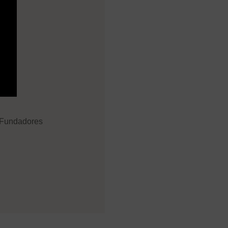
a Fundadores