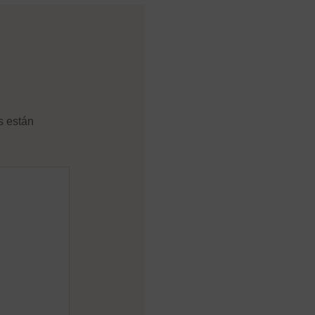
s están