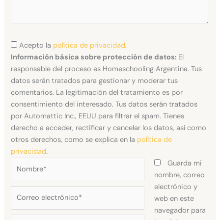
Acepto la
política de privacidad
.
Información básica sobre protección de datos:
El
responsable del proceso es Homeschooling Argentina. Tus
datos serán tratados para gestionar y moderar tus
comentarios. La legitimación del tratamiento es por
consentimiento del interesado. Tus datos serán tratados
por Automattic Inc., EEUU para filtrar el spam. Tienes
derecho a acceder, rectificar y cancelar los datos, así como
otros derechos, como se explica en la
política de
privacidad
.
Nombre*
Guarda mi
nombre, correo
electrónico y
Correo
web en este
electrónico*
navegador para
Web