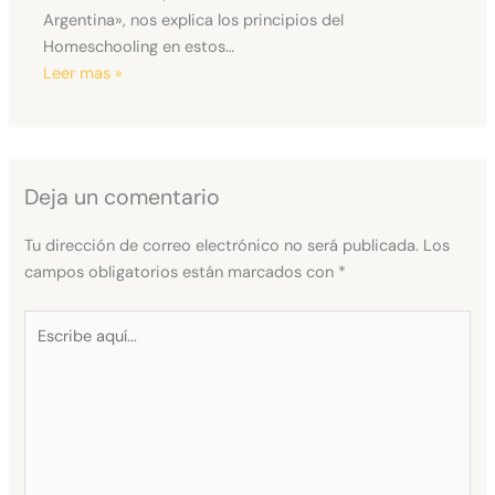
Argentina», nos explica los principios del
Homeschooling en estos…
Leer mas »
Deja un comentario
Tu dirección de correo electrónico no será publicada.
Los
campos obligatorios están marcados con
*
Escribe
aquí...