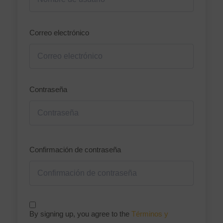
Correo electrónico
Contraseña
Nombre de usuario o correo electrónico
Confirmación de contraseña
Contraseña
Recuérdame
By signing up, you agree to the
Términos y
¿Olvidaste tu contraseña?