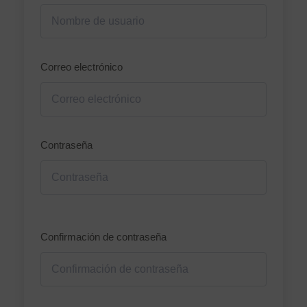
Correo electrónico
Contraseña
Nombre de usuario o correo electrónico
Confirmación de contraseña
Contraseña
Recuérdame