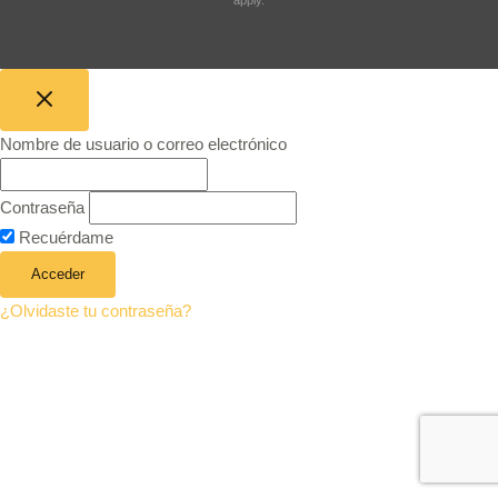
Nombre de usuario o correo electrónico
Contraseña
Recuérdame
¿Olvidaste tu contraseña?