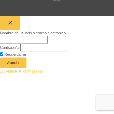
Nombre de usuario o correo electrónico
Contraseña
Recuérdame
¿Olvidaste tu contraseña?