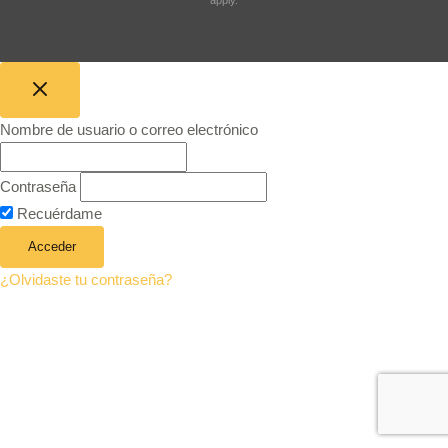
Nombre de usuario o correo electrónico
Contraseña
Recuérdame
¿Olvidaste tu contraseña?